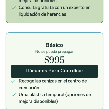
mejora disponibles
Consulta gratuita con un experto en
liquidación de herencias
Básico
No se puede prepagar
$995
Llámanos Para Coordinar
Recoge las cenizas en el centro de
cremación
Urna plástica temporal (opciones de
mejora disponibles)