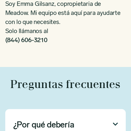
Soy Emma Gilsanz, copropietaria de
Meadow. Mi equipo está aquí para ayudarte
con lo que necesites.
Solo llámanos al
(844) 606-3210
Preguntas frecuentes
¿Por qué debería
