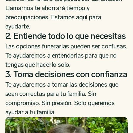
Ángeles.
Llamarnos te ahorrará tiempo y
preocupaciones. Estamos aquí para
ayudarte.
2. Entiende todo lo que necesitas
Las opciones funerarias pueden ser confusas.
Te ayudaremos a entenderlas para que no
tengas que hacerlo solo.
3. Toma decisiones con confianza
Te ayudaremos a tomar las decisiones que
sean correctas para tu familia. Sin
compromiso. Sin presión. Solo queremos
ayudar a tu familia.