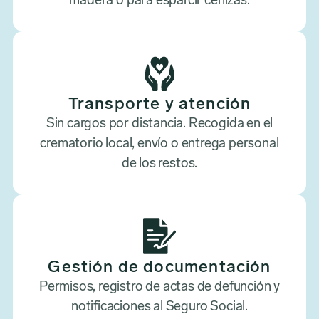
madera o para esparcir cenizas.
Transporte y atención
Sin cargos por distancia. Recogida en el
crematorio local, envío o entrega personal
de los restos.
Gestión de documentación
Permisos, registro de actas de defunción y
notificaciones al Seguro Social.