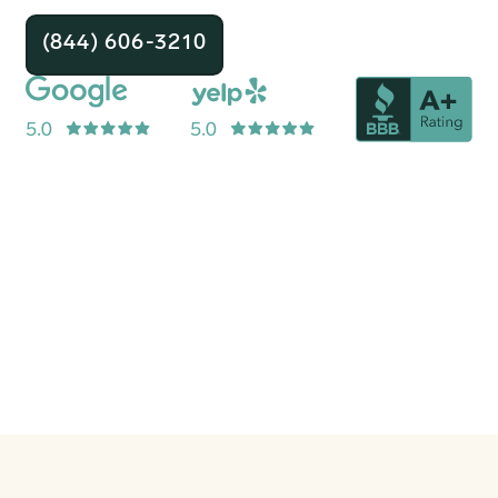
(844) 606-3210