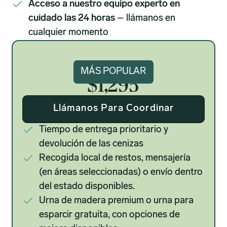
Acceso a nuestro equipo experto en
cuidado las 24 horas
– llámanos en
cualquier momento
Signatura
MÁS POPULAR
$1,295
Llámanos Para Coordinar
Tiempo de entrega prioritario y
devolución de las cenizas
Recogida local de restos, mensajería
(en áreas seleccionadas) o envío dentro
del estado disponibles.
Urna de madera premium o urna para
esparcir gratuita, con opciones de