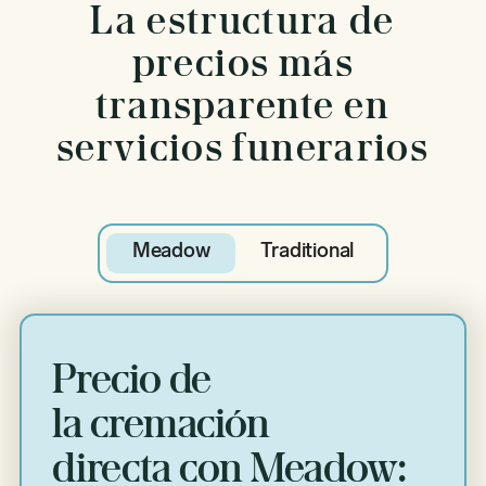
La estructura de
precios más
transparente en
servicios funerarios
Meadow
Traditional
Precio de
la cremación
directa con Meadow: