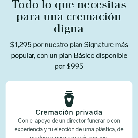
Todo lo que necesitas
para una cremación
digna
$1,295 por nuestro plan Signature más
popular, con un plan Básico disponible
por $995
Cremación privada
Con el apoyo de un director funerario con
experiencia y tu elección de urna plástica, de