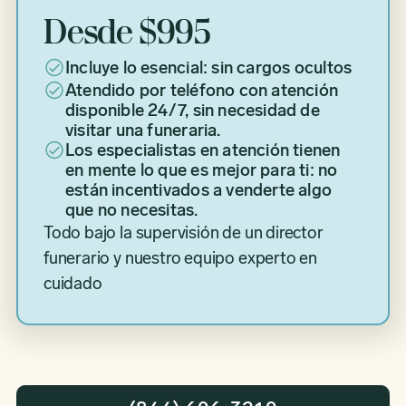
Desde $995
Incluye lo esencial: sin cargos ocultos
Atendido por teléfono con atención
disponible 24/7, sin necesidad de
visitar una funeraria.
Los especialistas en atención tienen
en mente lo que es mejor para ti: no
están incentivados a venderte algo
que no necesitas.
Todo bajo la supervisión de un director
funerario y nuestro equipo experto en
cuidado