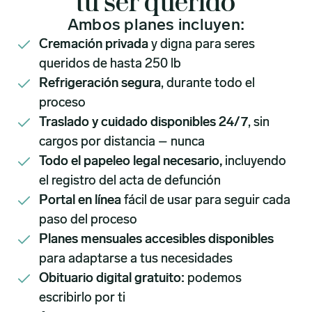
tu ser querido
Ambos planes incluyen:
Cremación privada
y digna para seres
queridos de hasta 250 lb
Refrigeración segura
, durante todo el
proceso
Traslado y cuidado disponibles 24/7
, sin
cargos por distancia – nunca
Todo el papeleo legal necesario,
incluyendo
el registro del acta de defunción
Portal en línea
fácil de usar para seguir cada
paso del proceso
Planes mensuales accesibles disponibles
para adaptarse a tus necesidades
Obituario digital gratuito:
podemos
escribirlo por ti