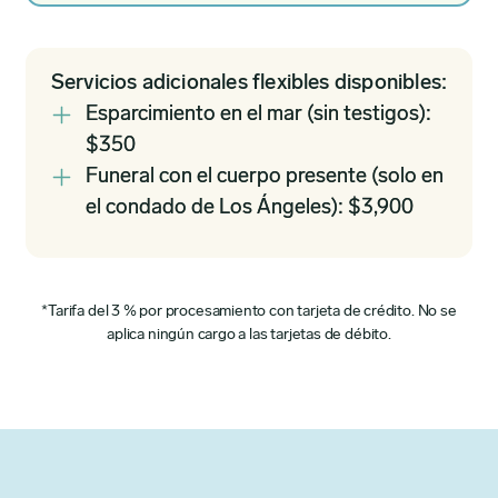
Servicios adicionales flexibles disponibles:
Esparcimiento en el mar (sin testigos):
$350
Funeral con el cuerpo presente (solo en
el condado de Los Ángeles): $3,900
*Tarifa del 3 % por procesamiento con tarjeta de crédito. No se
aplica ningún cargo a las tarjetas de débito.